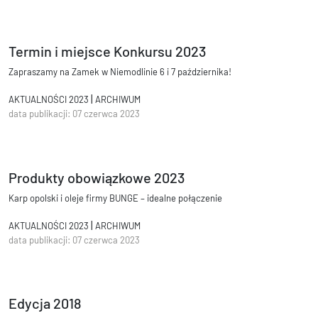
Termin i miejsce Konkursu 2023
Zapraszamy na Zamek w Niemodlinie 6 i 7 października!
|
AKTUALNOŚCI 2023
ARCHIWUM
data publikacji: 07 czerwca 2023
Produkty obowiązkowe 2023
Karp opolski i oleje firmy BUNGE – idealne połączenie
|
AKTUALNOŚCI 2023
ARCHIWUM
data publikacji: 07 czerwca 2023
Edycja 2018