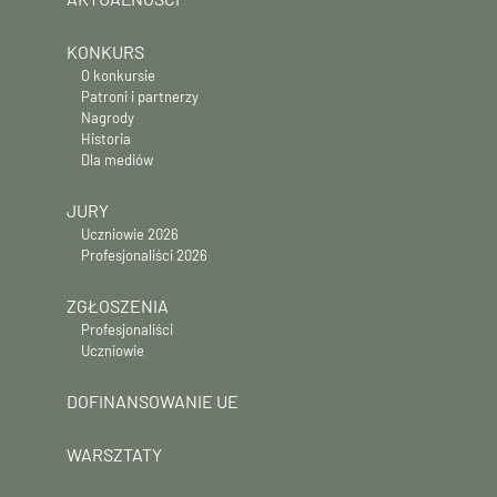
KONKURS
O konkursie
Patroni i partnerzy
Nagrody
Historia
Dla mediów
JURY
Uczniowie 2026
Profesjonaliści 2026
ZGŁOSZENIA
Profesjonaliści
Uczniowie
DOFINANSOWANIE UE
WARSZTATY