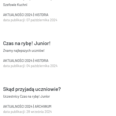
Szefowie Kuchni
|
AKTUALNOŚCI 2024
HISTORIA
data publikacji: 07 października 2024
Czas na rybę! Junior!
Znamy najlepszych uczniów!
|
AKTUALNOŚCI 2024
HISTORIA
data publikacji: 04 października 2024
Skąd przyjadą uczniowie?
Uczestnicy Czas na rybę! Junior
|
AKTUALNOŚCI 2024
ARCHIWUM
data publikacji: 28 września 2024