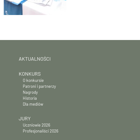
AKTUALNOŚCI
KONKURS
O konkursie
Patroni i partnerzy
Nagrody
Historia
Dla mediów
JURY
Uczniowie 2026
Profesjonaliści 2026