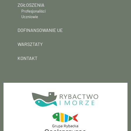
ZGŁOSZENIA
Profesjonaliści
Uczniowie
DOFINANSOWANIE UE
WARSZTATY
KONTAKT