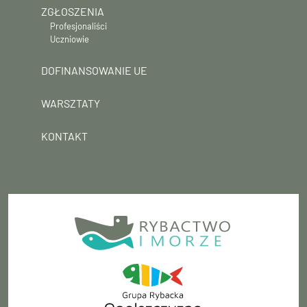
ZGŁOSZENIA
Profesjonaliści
Uczniowie
DOFINANSOWANIE UE
WARSZTATY
KONTAKT