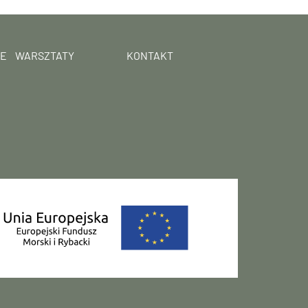
UE
WARSZTATY
KONTAKT