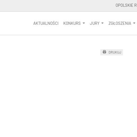
OPOLSKIE R
AKTUALNOŚCI
KONKURS
JURY
ZGŁOSZENIA
DRUKUJ