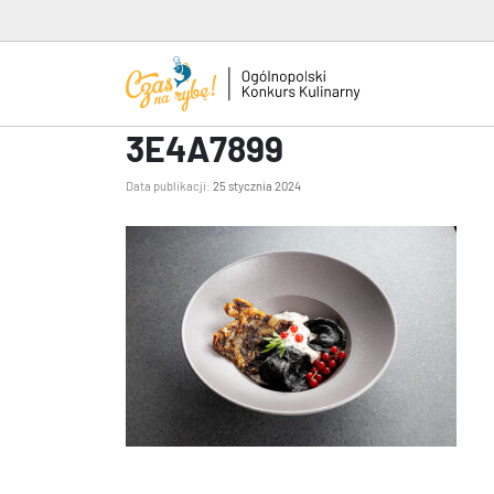
3E4A7899
Data publikacji:
25 stycznia 2024