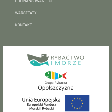
DOFINANSOWANIE UE
WARSZTATY
KONTAKT