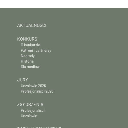
AKTUALNOŚCI
KONKURS
O konkursie
Patroni i partnerzy
Nagrody
Historia
Dla mediów
JURY
Uczniowie 2026
Profesjonaliści 2026
ZGŁOSZENIA
Profesjonaliści
Uczniowie